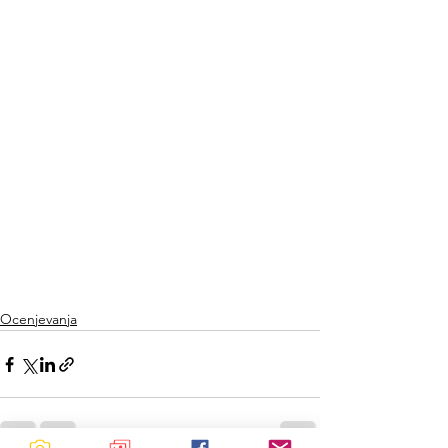
Ocenjevanja