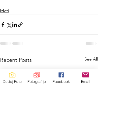
Izleti
See All
Recent Posts
Dodaj Foto
Fotografije
Facebook
Email